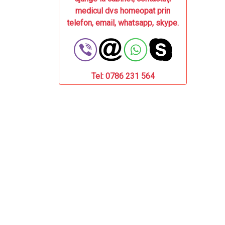
medicul dvs homeopat prin
telefon, email, whatsapp, skype.
Tel: 0786 231 564